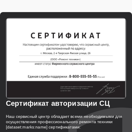
Сертификат авторизации СЦ
Наш сервисный центр обладает всеми необходимыми для
осуществления профессионального ремонта техники
[dataset:marks:name] сертификатами: