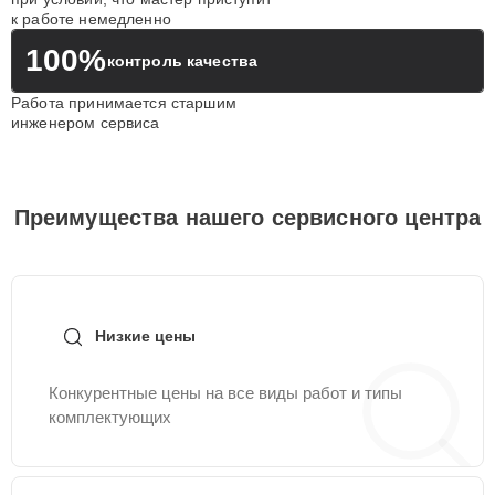
к работе немедленно
100%
контроль качества
Работа принимается старшим
инженером сервиса
Преимущества нашего сервисного центра
Низкие цены
Конкурентные цены на все виды работ и типы
комплектующих