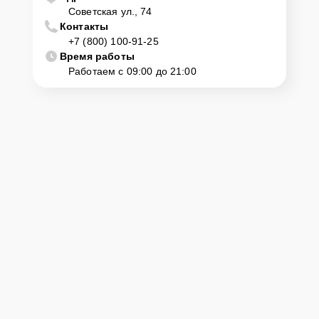
Советская ул., 74
Контакты
+7 (800) 100-91-25
Время работы
Работаем с 09:00 до 21:00