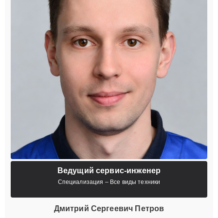
Ведущий сервис-инженер
Специализация – Все виды техники
Дмитрий Сергеевич Петров