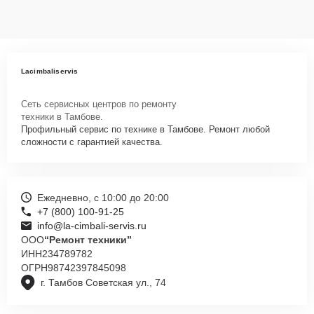
Lacimbaliservis
Сеть сервисных центров по ремонту
техники в Тамбове.
Профильный сервис по технике в Тамбове. Ремонт любой
сложности с гарантией качества.
Ежедневно, с 10:00 до 20:00
+7 (800) 100-91-25
info@la-cimbali-servis.ru
ООО
“Ремонт техники”
ИНН
234789782
ОГРН
98742397845098
г. Тамбов Советская ул., 74