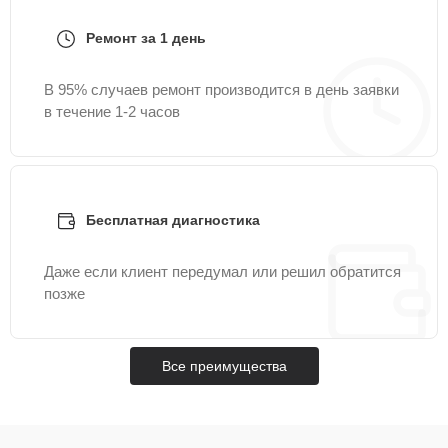
Ремонт за 1 день
В 95% случаев ремонт производится в день заявки
в течение 1-2 часов
Бесплатная диагностика
Даже если клиент передумал или решил обратится
позже
Все преимущества