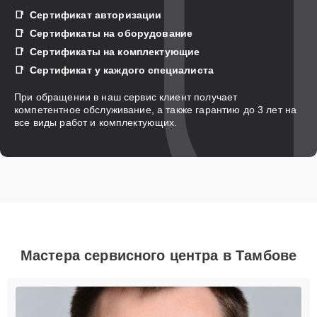
Сертификат авторизации
Сертификаты на оборудование
Сертификаты на комплектующие
Сертификат у каждого специалиста
При обращении в наш сервис клиент получает
компетентное обслуживание, а также гарантию до 3 лет на
все виды работ и комплектующих.
Мастера сервисного центра в Тамбове