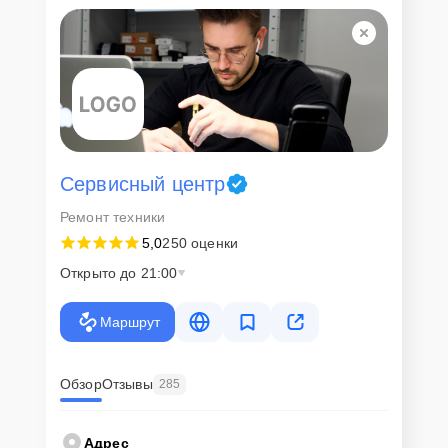
Сервисный центр
Ремонт техники
5,0
250 оценки
Открыто до 21:00
Маршрут
Обзор
Отзывы
285
Адрес